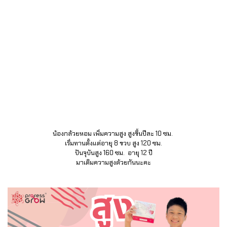
น้องกล้วยหอม เพิ่มความสูง สูงขึ้นปีละ 10 ซม.
เริ่มทานตั้งแต่อายุ 8 ขวบ สูง 120 ซม.
ปันจุบันสูง 160 ซม. อายุ 12 ปี
มาเติมความสูงด้วยกันนะคะ