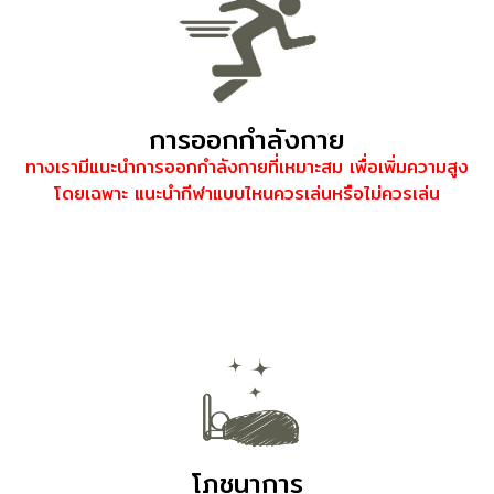
การออกกำลังกาย
ทางเรามีแนะนำการออกกำลังกายที่เหมาะสม
เพื่อ
เพิ่มความสูง
โดยเฉพาะ
แนะนำกีฬาแบบไหนควรเล่นหรือไม่ควรเล่น
เพิ่มความสูงเพิ่มความสูงเพิ่มความสูงเพิ่มความสูง
อยากสูงอยากสูงอยากสูงอยากสูงอยากสูงอยากสูง
เพิ่มความสูงเพิ่มความสูงเพิ่มความสูงเพิ่มความสูง
โภชนาการ