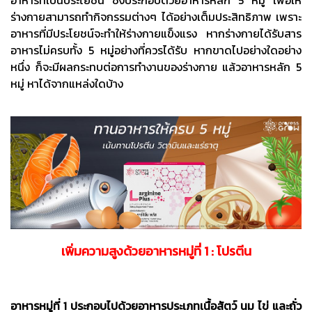
ร่างกายสามารถทำกิจกรรมต่างๆ ได้อย่างเต็มประสิทธิภาพ เพราะ
อาหารที่มีประโยชน์จะทำให้ร่างกายแข็งแรง หากร่างกายได้รับสาร
อาหารไม่ครบทั้ง 5 หมู่อย่างที่ควรได้รับ หากขาดไปอย่างใดอย่าง
หนึ่ง ก็จะมีผลกระทบต่อการทำงานของร่างกาย แล้วอาหารหลัก 5
หมู่ หาได้จากแหล่งใดบ้าง
เพิ่มความสูงด้วยอาหารหมู่ที่ 1 : โปรตีน
อาหารหมู่ที่ 1 ประกอบไปด้วยอาหารประเภทเนื้อสัตว์ นม ไข่ และถั่ว