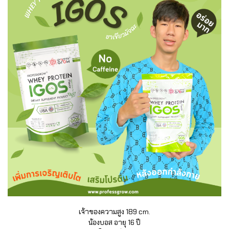
เจ้าของความสูง 189 cm.
น้องบอส อายุ 16 ปี