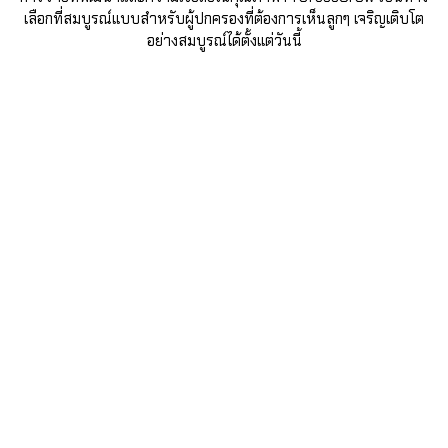
เลือกที่สมบูรณ์แบบสำหรับผู้ปกครองที่ต้องการเห็นลูกๆ เจริญเติบโต
อย่างสมบูรณ์ได้ตั้งแต่วันนี้