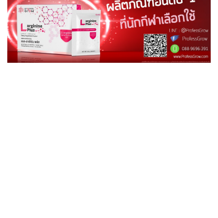
เพิ่มความสูงเพิ่มความสูงเพิ่มความสูงเพิ่มความสูง
อยากสูงอยากสูงอยากสูงอยากสูงอยากสูงอยากสูง
เพิ่มความสูงเพิ่มความสูงเพิ่มความสูงเพิ่มความสูง