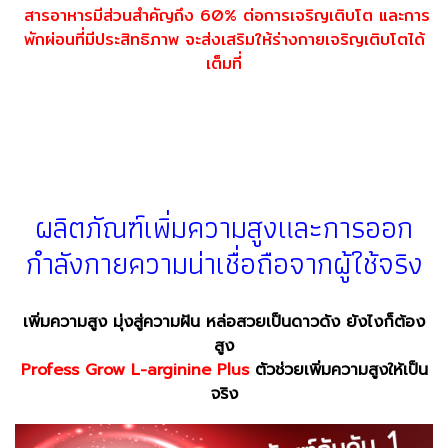
สารอาหารมีส่วนสำคัญถึง 60%
ต่อการเจริญ
เติบโต
และการ
พักผ่อนที่มีประสิทธิภาพ
จะส่งเสริม
ให้ร่างกายเจริญเติบโตได้
เต็มที่
เพิ่มความสูงเพิ่มความสูงเพิ่มความสูงเพิ่มความสูง
อยากสูงอยากสูงอยากสูงอยากสูงอยากสูงอยากสูง
เพิ่มความสูงเพิ่มความสูงเพิ่มความสูงเพิ่มความสูง
ผลิตภัณฑ์เพิ่มความสูงและการออก
กำลังกายความน่าเชื่อถือจากผู้ใช้จริง
เพิ่มความสูง มุ่งสู่ความฝัน หล่อสวยเป็นดาวดัง ยังไงก็ต้อง
สูง
Profess Grow L-arginine Plus
ตัวช่วยเพิ่มความสูงให้เป็น
จริง