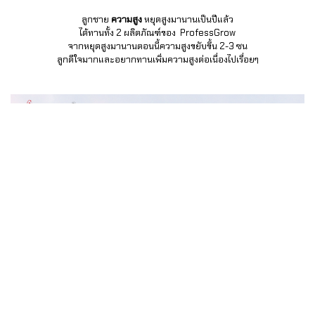
ลูกชาย
ความสูง
หยุดสูงมานานเป็นปีแล้ว
ได้ทานทั้ง 2 ผลิตภัณฑ์ของ ProfessGrow
จากหยุดสูงมานานตอนนี้ความสูงขยับขึ้น 2-3 ซน
ลูกดีใจมากและอยากทานเพิ่มความสูงต่อเนื่องไปเรื่อยๆ