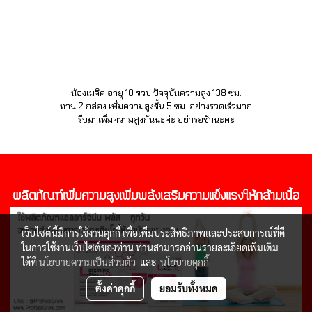
น้องเมจิค อายุ 10 ขวบ ปัจจุบันความสูง 138 ซม.
ทาน 2 กล่อง เพิ่มความสูงขึ้น 5 ซม. อย่างรวดเร็วมาก
รีบมาเพิ่มความสูงกันนะค่ะ อย่ารอช้านะคะ
ผลิตภัณฑ์เพิ่มความสูงเพิ่มพลังเสริมความแข็งแรง
ให้กล้ามเนื้อ
เว็บไซต์นี้มีการใช้งานคุกกี้ เพื่อเพิ่มประสิทธิภาพและประสบการณ์ที่ดี
ในการใช้งานเว็บไซต์ของท่าน ท่านสามารถอ่านรายละเอียดเพิ่มเติม
ได้ที่
นโยบายความเป็นส่วนตัว
และ
นโยบายคุกกี้
ตั้งค่าคุกกี้
ยอมรับทั้งหมด