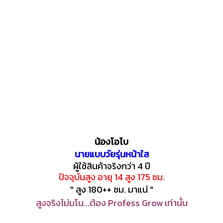
น้องโอโบ
นายแบบวัยรุ่นหน้าใส
ผู้ใช้สินค้าจริงกว่า 4 ปี
ปัจจุบันสูง อายุ 14 สูง 175 ซม.
" สูง 180++ ซม. มาแน่ "
สูงจริงไม่มโน...ต้อง Profess Grow เท่านั้น