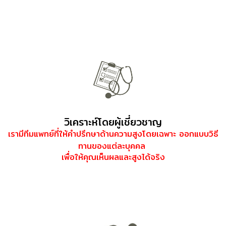
เพิ่มความสูงเพิ่มความสูงเพิ่มความสูงเพิ่มความสูง
เพิ่มความสูงเพิ่มความสูงเพิ่มความสูงเพิ่มความสูง
เพิ่มความสูงเพิ่มความสูงเพิ่มความสูงเพิ่มความสูง
วิเคราะห์โดยผู้เชี่ยวชาญ
เรามีทีมแพทย์ที่ให้คำปรึกษาด้านความสูง
โดยเฉพาะ
ออกแบบวิธี
ทาน
ของแต่ละ
บุคคล
เพื่อให้คุณเห็นผลและสูงได้จริง
เพิ่มความสูงเพิ่มความสูงเพิ่มความสูงเพิ่มความสูง
เพิ่มความสูงเพิ่มความสูงเพิ่มความสูงเพิ่มความสูง
เพิ่มความสูงเพิ่มความสูงเพิ่มความสูงเพิ่มความสูง