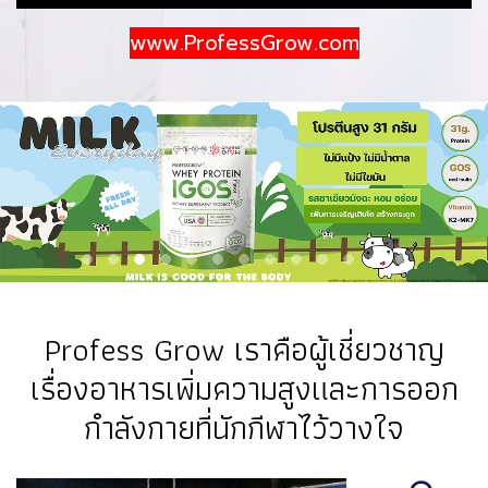
www.ProfessGrow.com
Profess Grow เราคือผู้เชี่ยวชาญ
เรื่องอาหารเพิ่มความสูงและการออก
กำลังกายที่นักกีฬาไว้วางใจ