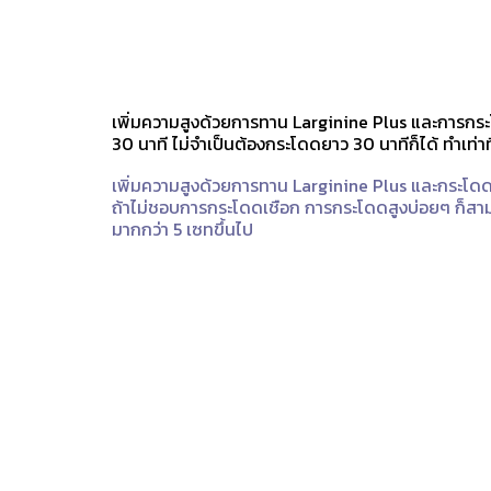
เพิ่มความสูงด้วยการทาน Larginine Plus และการกระโ
30 นาที ไม่จำเป็นต้องกระโดดยาว 30 นาทีก็ได้ ทำเท่า
เพิ่มความสูงด้วยการทาน Larginine Plus และกระโดด
ถ้าไม่ชอบการกระโดดเชือก การกระโดดสูงบ่อยๆ ก็สามาร
มากกว่า 5 เซทขึ้นไป