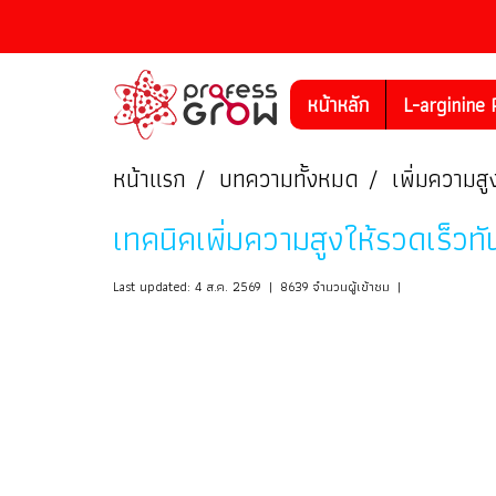
หน้าหลัก
L-arginine 
หน้าแรก
บทความทั้งหมด
เพิ่มความส
เทคนิคเพิ่มความสูงให้รวดเร็ว
Last updated: 4 ส.ค. 2569
|
8639 จำนวนผู้เข้าชม
|