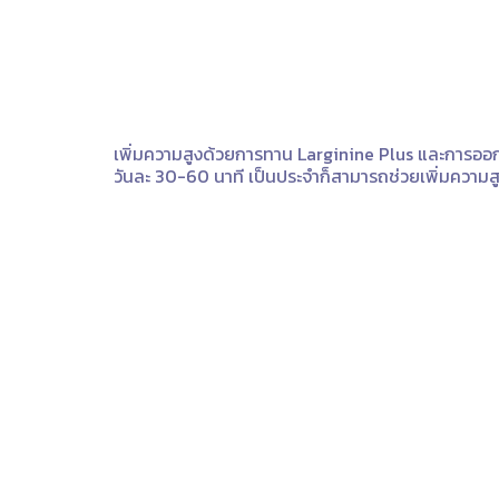
เพิ่มความสูงด้วยการทาน Larginine Plus และการออก
วันละ 30-60 นาที เป็นประจำก็สามารถช่วยเพิ่มความสูง