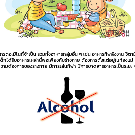
 กรดอะมิโนที่จำเป็น รวมทั้งอาหารกลุ่มอื่น ๆ เช่น อาหารที่พลังงาน วิตา
เด็กได้รับอาหารเหล่านี้พอเพียงกับร่างกาย ต้องการตั้งแต่อยู่ในท้องแม่ ว
ับความต้องการของร่างกาย มีการเล่นกีฬา มีการขาดสารอาหารเป็นระยะ