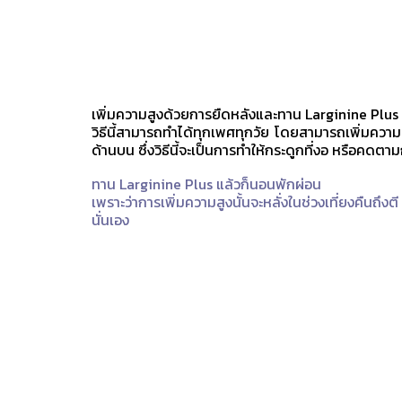
เพิ่มความสูงด้วยการยืดหลังและทาน Larginine Plus
วิธีนี้สามารถทำได้ทุกเพศทุกวัย โดยสามารถเพิ่มความ
ด้านบน ซึ่งวิธีนี้จะเป็นการทำให้กระดูกที่งอ หรือคด
ทาน Larginine Plus แล้วก็นอนพักผ่อน
เพราะว่าการเพิ่มความสูงนั้นจะหลั่งในช่วงเที่ยงคืน
นั่นเอง