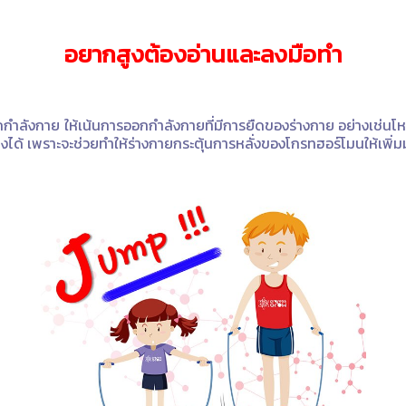
อยากสูงต้องอ่านและลงมือทำ
กำลังกาย ให้เน้นการออกกำลังกายที่มีการยืดของร่างกาย อย่างเช่
ได้ เพราะจะช่วยทำให้ร่างกายกระตุ้นการหลั่งของโกรทฮอร์โมนให้เพิ่ม