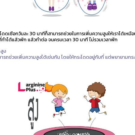
ดดเชือกวันละ 30 นาทีก็สามารถช่วยในการเพิ่มความสูงให้เราได้เหมือ
ที่ทำได้แล้วพัก แล้วทำต่อ จนครบเวลา 30 นาที ไม่รวมเวลาพัก
สูง
ถช่วยเพิ่มความสูงได้เช่นกัน โดยให้กระโดดอยู่กับที่ แต่พยายามกระโ