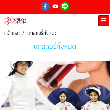
หน้าแรก
แกลลอรี่ทั้งหมด
แกลลอรี่ทั้งหมด