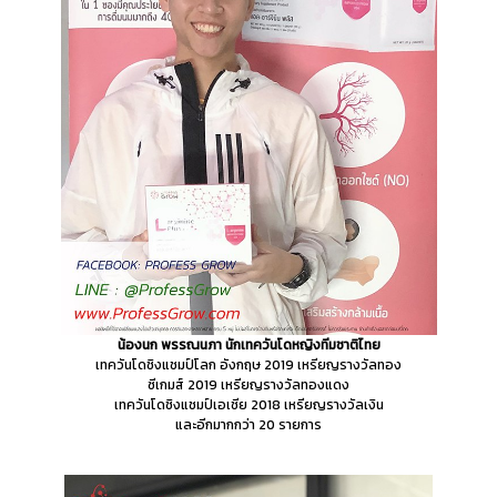
น้องนก พรรณนภา นักเทควันโดหญิงทีมชาติไทย
เทควันโดชิงแชมป์โลก อังกฤษ 2019 เหรียญรางวัลทอง
ซีเกมส์ 2019 เหรียญรางวัลทองแดง
เทควันโดชิงแชมป์เอเชีย 2018 เหรียญรางวัลเงิน
และอีกมากกว่า 20 รายการ