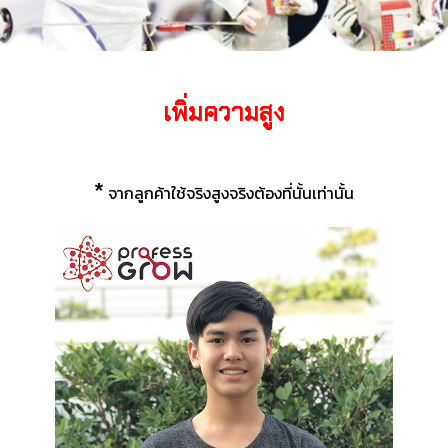
เพิ่มความสูง
*
จากลูกค้าใช้จริงสูงจริงต้องที่นั้นเท่านั้น