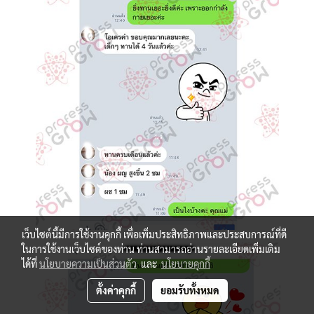
เว็บไซต์นี้มีการใช้งานคุกกี้ เพื่อเพิ่มประสิทธิภาพและประสบการณ์ที่ดี
ในการใช้งานเว็บไซต์ของท่าน ท่านสามารถอ่านรายละเอียดเพิ่มเติม
ได้ที่
นโยบายความเป็นส่วนตัว
และ
นโยบายคุกกี้
ตั้งค่าคุกกี้
ยอมรับทั้งหมด