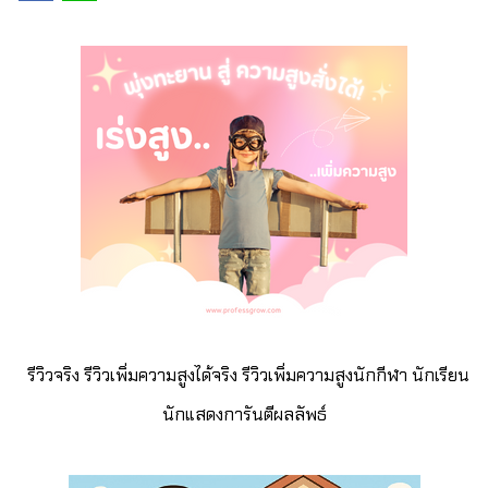
รีวิวจริง รีวิวเพิ่มความสูงได้จริง รีวิวเพิ่มความสูงนักกีฬา นักเรียน
นักแสดงการันตีผลลัพธ์