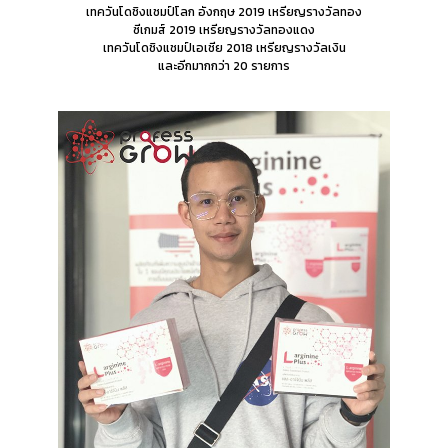
เทควันโดชิงแชมป์โลก อังกฤษ 2019 เหรียญรางวัลทอง
ซีเกมส์ 2019 เหรียญรางวัลทองแดง
เทควันโดชิงแชมป์เอเชีย 2018 เหรียญรางวัลเงิน
และอีกมากกว่า 20 รายการ