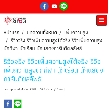
หน้าแรก
บทความทั้งหมด
เพิ่มความสูง
รีวิวจริง รีวิวเพิ่มความสูงได้จริง รีวิวเพิ่มความสูง
นักกีฬา นักเรียน นักแสดงการันตีผลลัพธ์
รีวิวจริง รีวิวเพิ่มความสูงได้จริง รีวิว
เพิ่มความสูงนักกีฬา นักเรียน นักแสดง
การันตีผลลัพธ์
Last updated: 4 ส.ค. 2569
|
525 จำนวนผู้เข้าชม
|