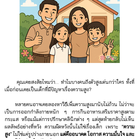
คุณเคยสงสัยไหมว่า… ทำไมบางคนถึงตัวสูงเด่นกว่าใคร ทั้งที่
เมื่อก่อนเคยเป็นเด็กที่มีปัญหาเรื่องความสูง?
หลายคนอาจเคยลองหาวิธีเพิ่มความสูงมานับไม่ถ้วน ไม่ว่าจะ
เป็นการออกกำลังกายหนัก ๆ การกินอาหารเสริมราคาสูงตาม
กระแส หรือแม้แต่การปรึกษาคลินิกต่าง ๆ แต่สุดท้ายกลับไม่เห็น
ผลลัพธ์อย่างที่หวัง ความผิดหวังนั้นไม่ใช่เรื่องเล็ก เพราะ
“ความ
สูง”
ไม่ใช่แค่รูปร่างภายนอก
แต่คืออนาคต โอกาส ความมั่นใจ และ