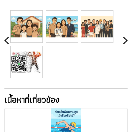
เนื้อหาที่เกี่ยวข้อง