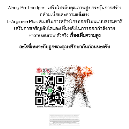
Whey Protein Igos เสริมโปรตีนคุณภาพสูง กระตุ้นการสร้าง
กล้ามเนื้อและความแข็งแรง
L-Arginine Plus ส่งเสริมการสร้างโกรทฮอร์โมนแบบธรรมชาติ
เสริมการเจริญเติบโตและเพิ่มพลังในการออกกำลังกาย
ProfessGrow
ตัวจริง
เรื่องเพิ่มความสูง
อะไรที่เหมาะกับลูกของคุณปรึกษากันก่อนนะครับ