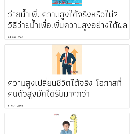
ว่ายน้ำเพิ่มความสูงได้จริงหรือไม่?
วิธีว่ายน้ำเพื่อเพิ่มความสูงอย่างได้ผล
24 ก.ย. 2568
ความสูงเปลี่ยนชีวิตได้จริง โอกาสที่
คนตัวสูงมักได้รับมากกว่า
31 ต.ค. 2568