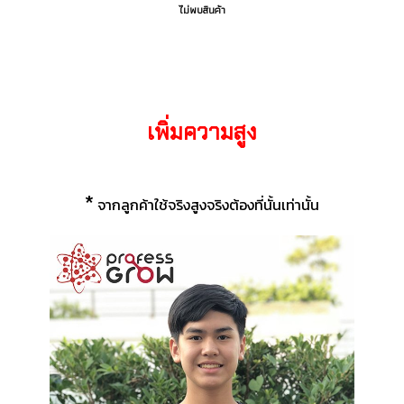
ไม่พบสินค้า
เพิ่มความสูง
*
จากลูกค้าใช้จริงสูงจริงต้องที่นั้นเท่านั้น