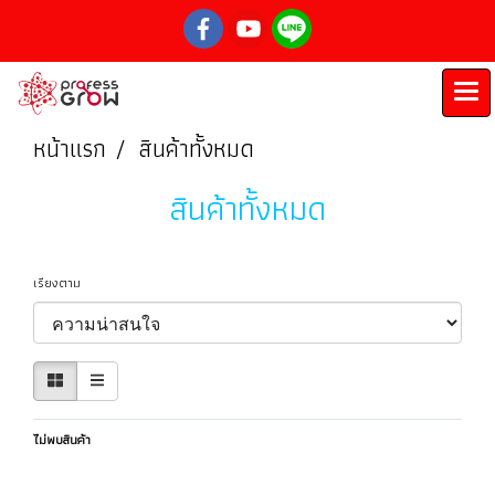
หน้าแรก
สินค้าทั้งหมด
สินค้าทั้งหมด
เรียงตาม
ไม่พบสินค้า