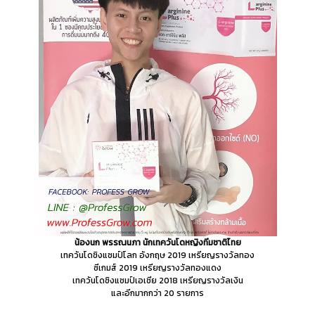
น้องนก พรรณนภา นักเทควันโดหญิงทีมชาติไทย
เทควันโดชิงแชมป์โลก อังกฤษ 2019 เหรียญรางวัลทอง
ซีเกมส์ 2019 เหรียญรางวัลทองแดง
เทควันโดชิงแชมป์เอเชีย 2018 เหรียญรางวัลเงิน
และอีกมากกว่า 20 รายการ