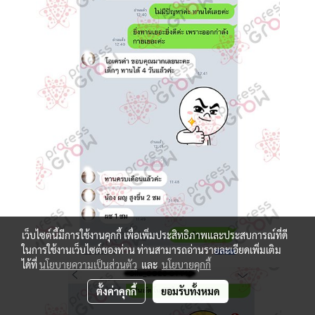
เว็บไซต์นี้มีการใช้งานคุกกี้ เพื่อเพิ่มประสิทธิภาพและประสบการณ์ที่ดี
ในการใช้งานเว็บไซต์ของท่าน ท่านสามารถอ่านรายละเอียดเพิ่มเติม
ได้ที่
นโยบายความเป็นส่วนตัว
และ
นโยบายคุกกี้
ตั้งค่าคุกกี้
ยอมรับทั้งหมด