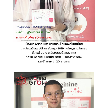
น้องนก พรรณนภา นักเทควันโดหญิงทีมชาติไทย
เทควันโดชิงแชมป์โลก อังกฤษ 2019 เหรียญรางวัลทอง
ซีเกมส์ 2019 เหรียญรางวัลทองแดง
เทควันโดชิงแชมป์เอเชีย 2018 เหรียญรางวัลเงิน
และอีกมากกว่า 20 รายการ