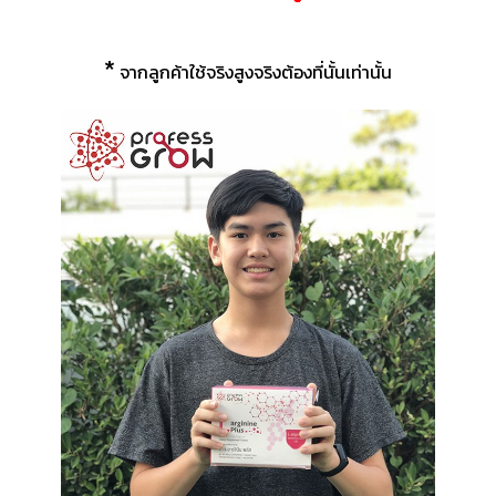
*
จากลูกค้าใช้จริงสูงจริงต้องที่นั้นเท่านั้น