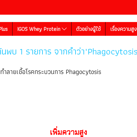
Plus
IGOS Whey Protein
ตัวอย่างผู้ใช้
เรื่องความสู
ค้นพบ 1 รายการ จากคำว่า"Phagocytosis
วยทำลายเชื้อโรคกระบวนการ Phagocytosis
เพิ่มความสูง