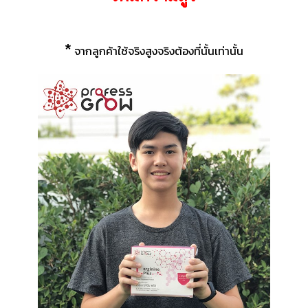
*
จากลูกค้าใช้จริงสูงจริงต้องที่นั้นเท่านั้น