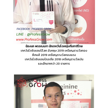
น้องนก พรรณนภา นักเทควันโดหญิงทีมชาติไทย
เทควันโดชิงแชมป์โลก อังกฤษ 2019 เหรียญรางวัลทอง
ซีเกมส์ 2019 เหรียญรางวัลทองแดง
เทควันโดชิงแชมป์เอเชีย 2018 เหรียญรางวัลเงิน
และอีกมากกว่า 20 รายการ