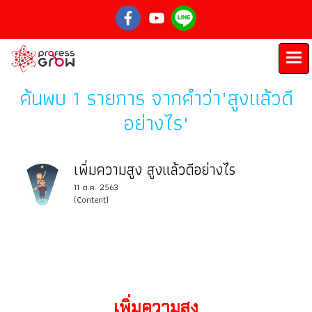
ค้นพบ 1 รายการ จากคำว่า"สูงแล้วดี
อย่างไร"
เพิ่มความสูง สูงแล้วดีอย่างไร
11 ต.ค. 2563
(Content)
เพิ่มความสูง