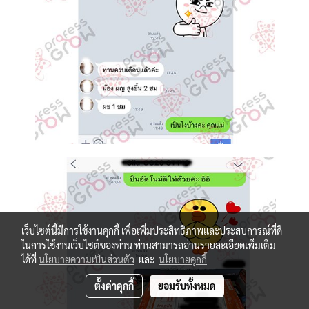
เว็บไซต์นี้มีการใช้งานคุกกี้ เพื่อเพิ่มประสิทธิภาพและประสบการณ์ที่ดี
ในการใช้งานเว็บไซต์ของท่าน ท่านสามารถอ่านรายละเอียดเพิ่มเติม
ได้ที่
นโยบายความเป็นส่วนตัว
และ
นโยบายคุกกี้
ตั้งค่าคุกกี้
ยอมรับทั้งหมด