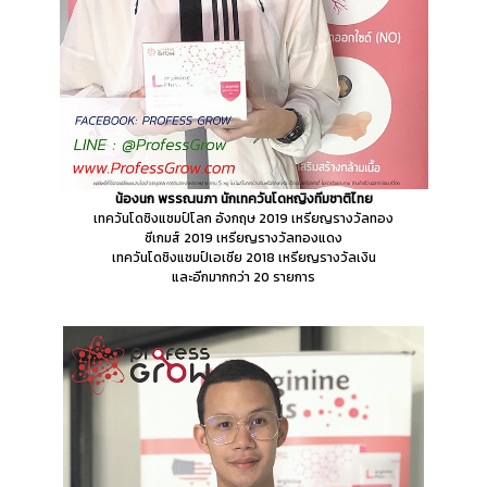
น้องนก พรรณนภา นักเทควันโดหญิงทีมชาติไทย
เทควันโดชิงแชมป์โลก อังกฤษ 2019 เหรียญรางวัลทอง
ซีเกมส์ 2019 เหรียญรางวัลทองแดง
เทควันโดชิงแชมป์เอเชีย 2018 เหรียญรางวัลเงิน
และอีกมากกว่า 20 รายการ