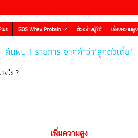
Plus
IGOS Whey Protein
ตัวอย่างผู้ใช้
เรื่องความสู
ค้นพบ 1 รายการ จากคำว่า"ลูกตัวเตี้ย"
ย่างไร ?
เพิ่มความสูง