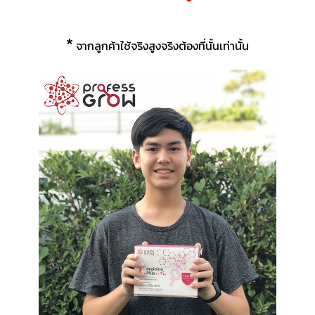
*
จากลูกค้าใช้จริงสูงจริงต้องที่นั้นเท่านั้น