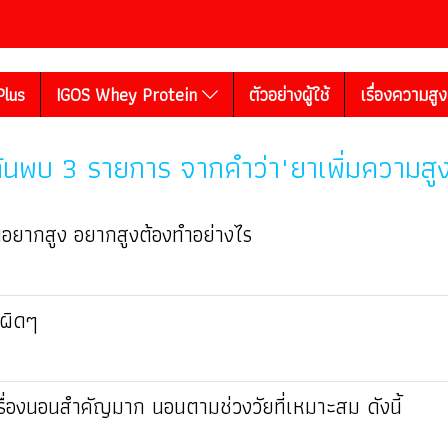
Plus
IGOS Whey Protein
ตัวอย่างผู้ใช้
เรื่องความสู
้นพบ 3 รายการ จากคำว่า"ยาเพิ่มความสู
นอยากสูง อยากสูงต้องทำอย่างไร
อผิดๆ
ื่องนอนสำคัญมาก นอนตามช่วงวัยที่เหมาะสม ดังนี้