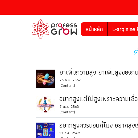
หน้าหลัก
L-arginine 
ค
ยาเพิ่มความสูง ยาเพิ่มสูงของค
26 ก.พ. 2562
(Content)
อยากสูงแต่ไม่สูงเพราะความเชื่
7 เม.ย 2563
(Content)
อยากสูงควรนอนกี่โมง อยากสูงเร
10 ธ.ค. 2562