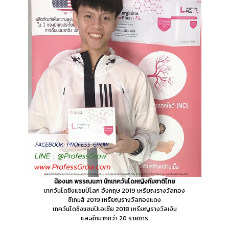
น้องนก พรรณนภา นักเทควันโดหญิงทีมชาติไทย
เทควันโดชิงแชมป์โลก อังกฤษ 2019 เหรียญรางวัลทอง
ซีเกมส์ 2019 เหรียญรางวัลทองแดง
เทควันโดชิงแชมป์เอเชีย 2018 เหรียญรางวัลเงิน
และอีกมากกว่า 20 รายการ