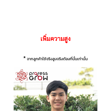
เพิ่มความสูง
*
จากลูกค้าใช้จริงสูงจริงต้องที่นั้นเท่านั้น