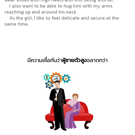
I also want to be able to hug him with my arms
reaching up and around his neck.
As the girl, I like to feel delicate and secure at the
same time.
มีความเชื่อกันว่า
ผู้ชายตัวสูง
ฉลาดกว่า