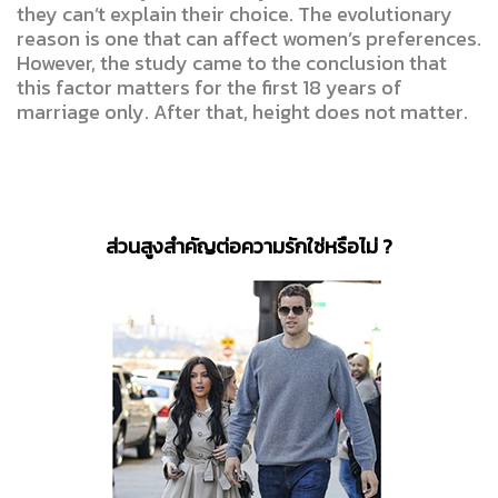
they can’t explain their choice. The evolutionary
reason is one that can affect women’s preferences.
However, the study came to the conclusion that
this factor matters for the first 18 years of
marriage only. After that, height does not matter.
ส่วนสูงสำคัญต่อความรักใช่หรือไม่ ?