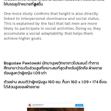
ให้บรรลุเป้าหมายที่
สูง
ขึ้น
One more study confirms that height is also directly
linked to interpersonal dominance and social status.
This is explained by the fact that tall men are more
likely to participate in social activities. Doing so, they
accumulate a social adaptability that helps them
achieve higher goals.
Boguslaw Pawlowski นักมานุษยวิทยาชาวโปแลนด์ ทำการ
ศึกษามาว่าระดับส่วนสูงที่เหมาะสมที่สุดสำหรับคู่รักคือ ฝ่ายชาย
ต้องสูงกว่าผู้หญิง 1.09 เท่า
ตัวอย่าง สมมติว่าผู้หญิงสูง 160 ซม. ก็เอา 160 x 1.09 = 174 ซึ่งจะ
ได้ส่วนสูงของฝ่ายชาย