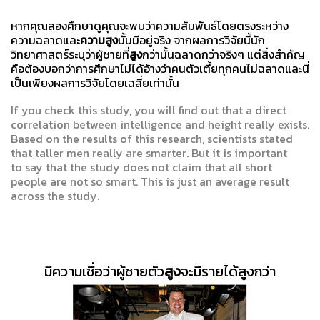
หากคุณลองศึกษาดูคุณจะพบว่าความสัมพันธ์โดยตรงระหว่าง
ความฉลาดและ
ความสูง
นั้นมีอยู่จริง จากผลการวิจัยนี้นัก
วิทยาศาสตร์ระบุว่าผู้ชายที่
สูง
กว่านั้นฉลาดกว่าจริงๆ แต่สิ่งสำคัญ
คือต้องบอกว่าการศึกษาไม่ได้อ้างว่าคนตัวเตี้ยทุกคนไม่ฉลาดและนี่
เป็นเพียงผลการวิจัยโดยเฉลี่ยเท่านั้น
If you check this study, you will find out that a direct
correlation between intelligence and height really exists.
Based on the results of this research, scientists stated
that taller men really are smarter. But it is important
to say that the study does not claim that all short
people are not so smart. This is just an average result
across the study.
มีความเชื่อว่าผู้ชายตัว
สูง
จะมีรายได้สูงกว่า