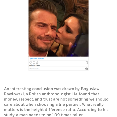
An interesting conclusion was drawn by Boguslaw
Pawlowski, a Polish anthropologist. He found that
money, respect, and trust are not something we should
care about when choosing a life partner. What really
matters is the height difference ratio. According to his
study a man needs to be 1.09 times taller.