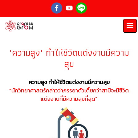
"ความสูง" ทำให้ชีวิตแต่งงานมีความ
สุข
ความสูง ทำให้ชีวิตแต่งงานมีความสุข
“นักวิทยาศาสตร์กล่าวว่าภรรยาตัวเตี้ยกว่าสามีจะมีชีวิต
แต่งงานที่มีความสุขที่สุด”