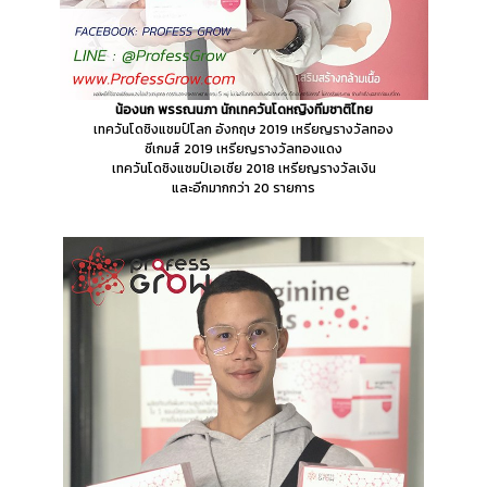
น้องนก พรรณนภา นักเทควันโดหญิงทีมชาติไทย
เทควันโดชิงแชมป์โลก อังกฤษ 2019 เหรียญรางวัลทอง
ซีเกมส์ 2019 เหรียญรางวัลทองแดง
เทควันโดชิงแชมป์เอเชีย 2018 เหรียญรางวัลเงิน
และอีกมากกว่า 20 รายการ