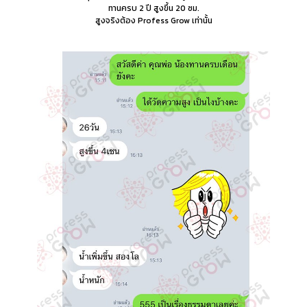
ทานครบ 2 ปี สูงขึ้น 20 ซม.
สูงจริงต้อง Profess Grow เท่านั้น